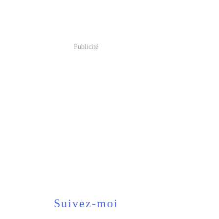
Publicité
Suivez-moi