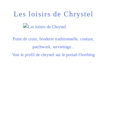
Les loisirs de Chrystel
Point de croix, broderie traditionnelle, couture,
patchwork, serviettage...
Voir le profil de
chrystel
sur le portail Overblog