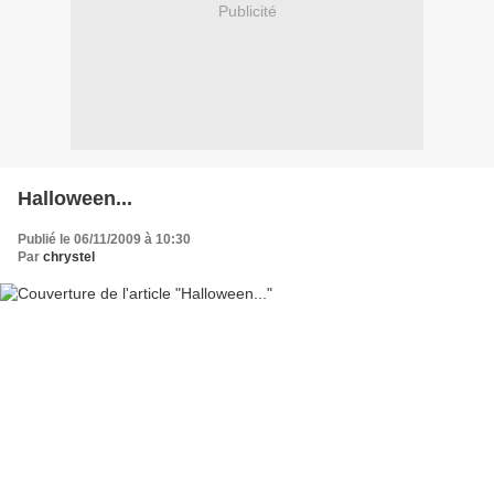
Publicité
Halloween...
Publié le 06/11/2009 à 10:30
Par
chrystel