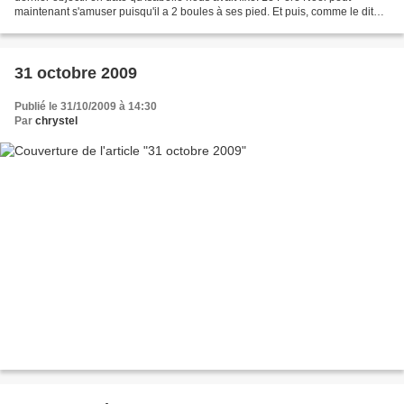
maintenant s'amuser puisqu'il a 2 boules à ses pied. Et puis, comme le dit
Isabelle, "un sapin sans...
31 octobre 2009
Publié le 31/10/2009 à 14:30
Par
chrystel