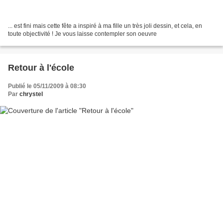
... est fini mais cette fête a inspiré à ma fille un très joli dessin, et cela, en
toute objectivité ! Je vous laisse contempler son oeuvre
Retour à l'école
Publié le 05/11/2009 à 08:30
Par
chrystel