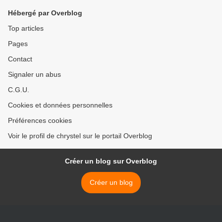
Hébergé par Overblog
Top articles
Pages
Contact
Signaler un abus
C.G.U.
Cookies et données personnelles
Préférences cookies
Voir le profil de chrystel sur le portail Overblog
Créer un blog sur Overblog
Créer un blog