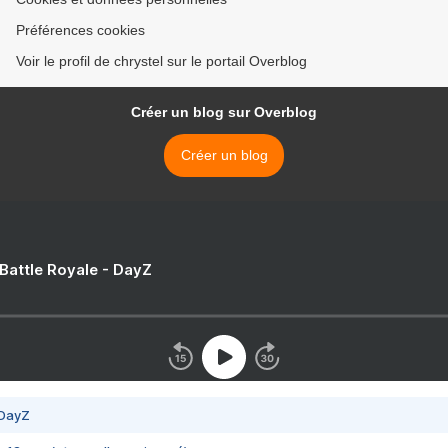
Préférences cookies
Voir le profil de chrystel sur le portail Overblog
Créer un blog sur Overblog
Créer un blog
 Battle Royale - DayZ
 DayZ