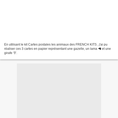
En utilisant le kit Cartes postales les animaux des FRENCH KITS , j'ai pu
réaliser ces 3 cartes en papier représentant une gazelle, un lama 🦙 et une
girafe 🦒.