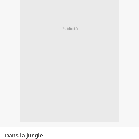
Publicité
Dans la jungle