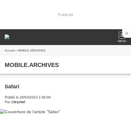
Publicité
MENU
Accueil
» MOBILE.ARCHIVES
MOBILE.ARCHIVES
Safari
Publié le 28/04/2023 à 08:00
Par
chrystel