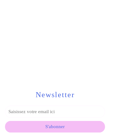
Newsletter