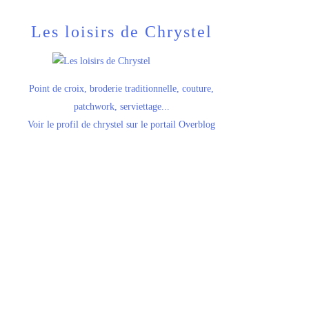
Les loisirs de Chrystel
Point de croix, broderie traditionnelle, couture,
patchwork, serviettage...
Voir le profil de
chrystel
sur le portail Overblog