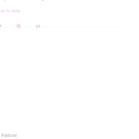
ire la suite
Publicité