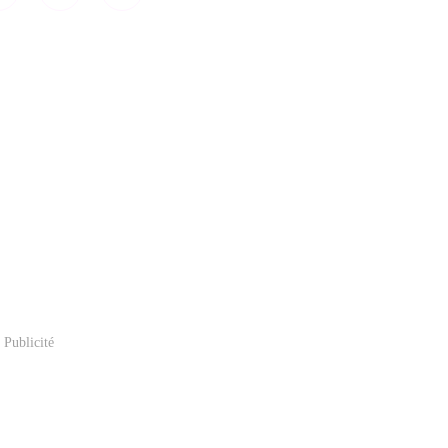
Publicité