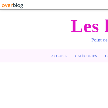
Les 
Point de
ACCUEIL
CATÉGORIES
C