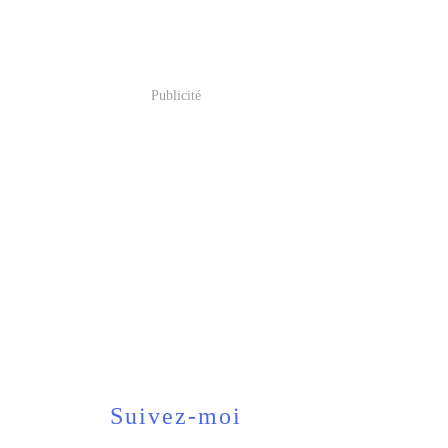
Publicité
Suivez-moi