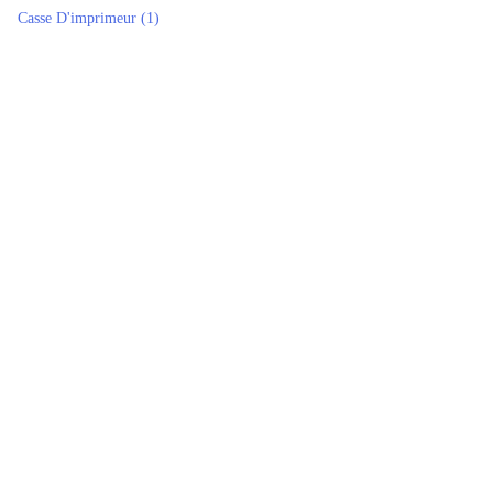
Casse D'imprimeur
(1)