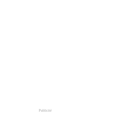
Publicité