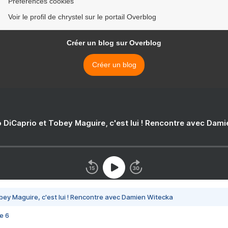
Préférences cookies
Voir le profil de chrystel sur le portail Overblog
Créer un blog sur Overblog
Créer un blog
 DiCaprio et Tobey Maguire, c'est lui ! Rencontre avec Dam
bey Maguire, c'est lui ! Rencontre avec Damien Witecka
e 6