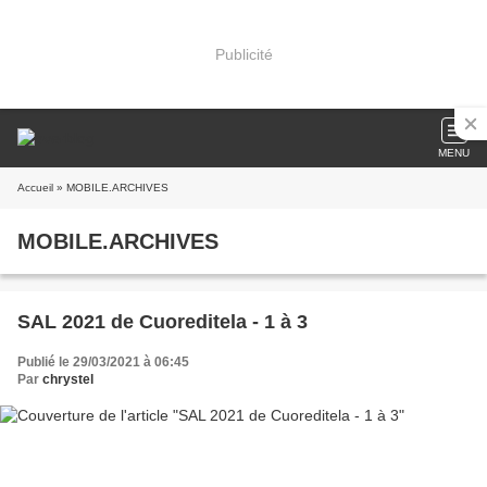
Publicité
MENU
Accueil
» MOBILE.ARCHIVES
MOBILE.ARCHIVES
SAL 2021 de Cuoreditela - 1 à 3
Publié le 29/03/2021 à 06:45
Par
chrystel