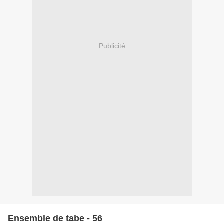
Publicité
Ensemble de tabe - 56