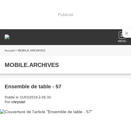
Publicité
MENU
Accueil
» MOBILE.ARCHIVES
MOBILE.ARCHIVES
Ensemble de table - 57
Publié le 31/03/2019 à 06:30
Par
chrystel