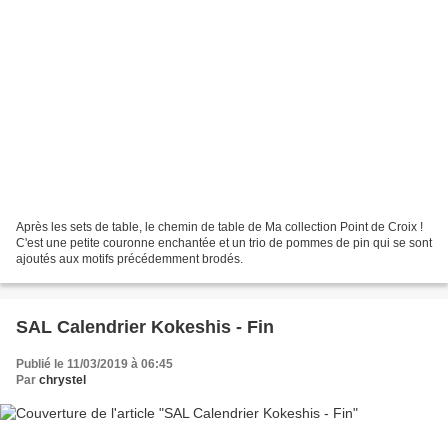
Après les sets de table, le chemin de table de Ma collection Point de Croix !
C'est une petite couronne enchantée et un trio de pommes de pin qui se sont
ajoutés aux motifs précédemment brodés.
SAL Calendrier Kokeshis - Fin
Publié le 11/03/2019 à 06:45
Par
chrystel