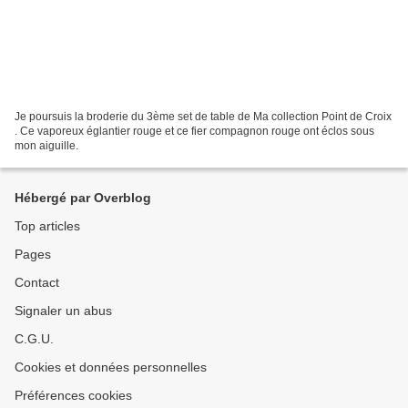
Je poursuis la broderie du 3ème set de table de Ma collection Point de Croix
. Ce vaporeux églantier rouge et ce fier compagnon rouge ont éclos sous
mon aiguille.
Hébergé par Overblog
Top articles
Pages
Contact
Signaler un abus
C.G.U.
Cookies et données personnelles
Préférences cookies