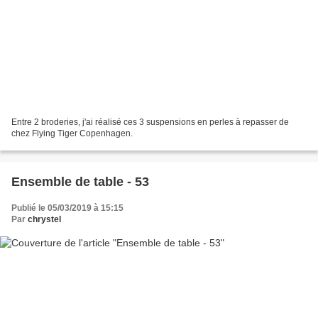
Entre 2 broderies, j'ai réalisé ces 3 suspensions en perles à repasser de
chez Flying Tiger Copenhagen.
Ensemble de table - 53
Publié le 05/03/2019 à 15:15
Par
chrystel