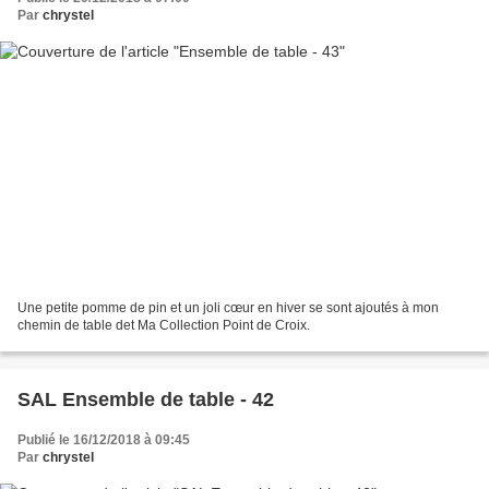
Par
chrystel
Une petite pomme de pin et un joli cœur en hiver se sont ajoutés à mon
chemin de table det Ma Collection Point de Croix.
SAL Ensemble de table - 42
Publié le 16/12/2018 à 09:45
Par
chrystel