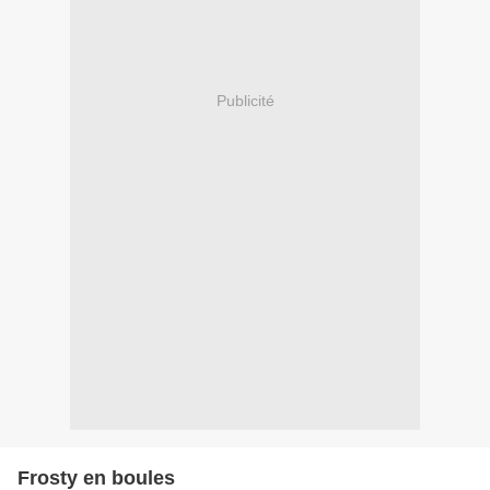
Publicité
Frosty en boules