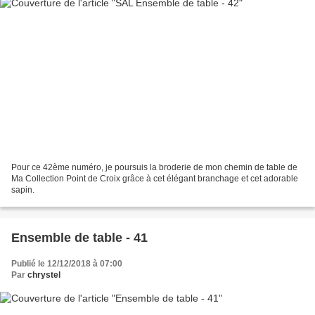
Pour ce 42ème numéro, je poursuis la broderie de mon chemin de table de
Ma Collection Point de Croix grâce à cet élégant branchage et cet adorable
sapin.
Ensemble de table - 41
Publié le 12/12/2018 à 07:00
Par
chrystel