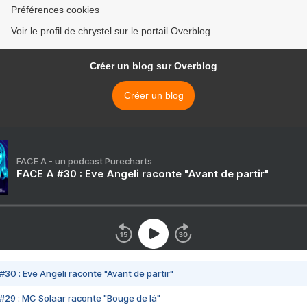
Préférences cookies
Voir le profil de chrystel sur le portail Overblog
Créer un blog sur Overblog
Créer un blog
FACE A - un podcast Purecharts
FACE A #30 : Eve Angeli raconte "Avant de partir"
#30 : Eve Angeli raconte "Avant de partir"
#29 : MC Solaar raconte "Bouge de là"