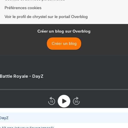
Préférences cookies
Voir le profil de chrystel sur le portail Overblog
Créer un blog sur Overblog
Créer un blog
 Battle Royale - DayZ
 DayZ