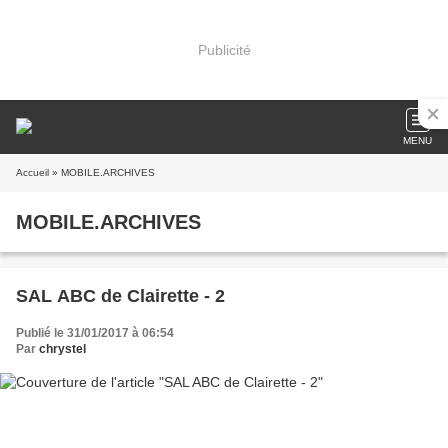
Publicité
MENU
Accueil
» MOBILE.ARCHIVES
MOBILE.ARCHIVES
SAL ABC de Clairette - 2
Publié le 31/01/2017 à 06:54
Par
chrystel