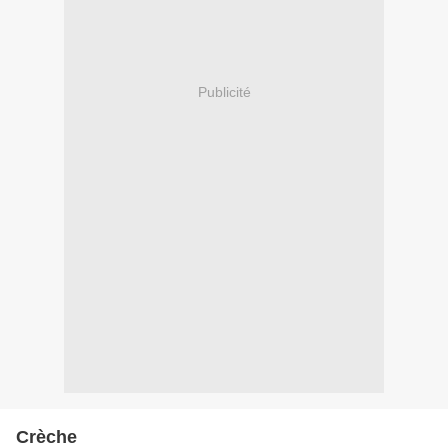
Publicité
Crèche