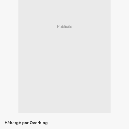
Publicité
Hébergé par Overblog