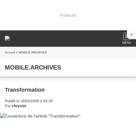
Publicité
MENU
Accueil
» MOBILE.ARCHIVES
MOBILE.ARCHIVES
Transformation
Publié le 18/06/2008 à 05:39
Par
chrystel