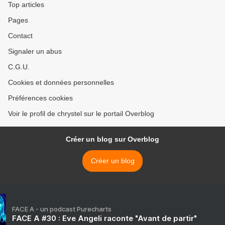
Top articles
Pages
Contact
Signaler un abus
C.G.U.
Cookies et données personnelles
Préférences cookies
Voir le profil de chrystel sur le portail Overblog
Créer un blog sur Overblog
Créer un blog
FACE A - un podcast Purecharts
FACE A #30 : Eve Angeli raconte "Avant de partir"