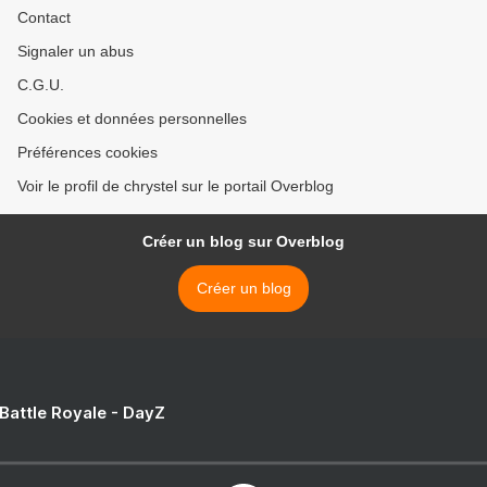
Contact
Signaler un abus
C.G.U.
Cookies et données personnelles
Préférences cookies
Voir le profil de chrystel sur le portail Overblog
Créer un blog sur Overblog
Créer un blog
 Battle Royale - DayZ