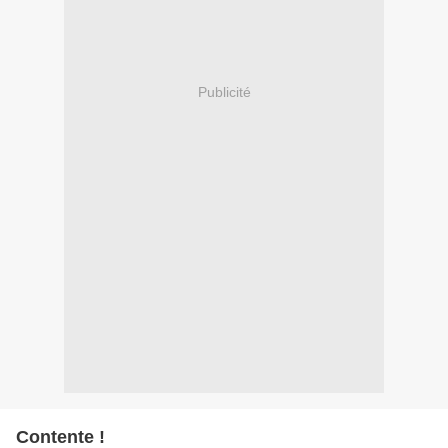
Publicité
Contente !