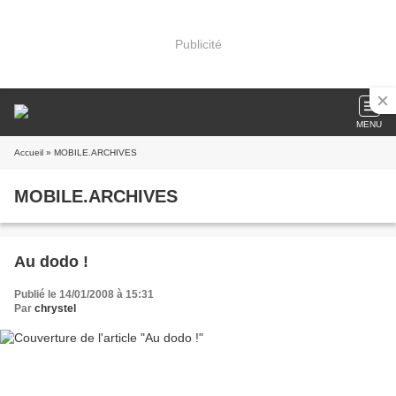
Publicité
MENU
Accueil
» MOBILE.ARCHIVES
MOBILE.ARCHIVES
Au dodo !
Publié le 14/01/2008 à 15:31
Par
chrystel