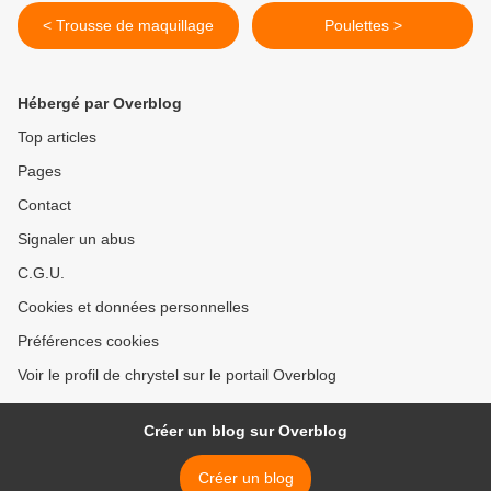
< Trousse de maquillage
Poulettes >
Hébergé par Overblog
Top articles
Pages
Contact
Signaler un abus
C.G.U.
Cookies et données personnelles
Préférences cookies
Voir le profil de chrystel sur le portail Overblog
Créer un blog sur Overblog
Créer un blog