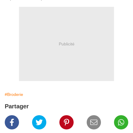
Publicité
#Broderie
Partager