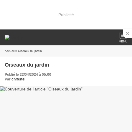
Publicité
MENU
Accueil
» Oiseaux du jardin
Oiseaux du jardin
Publié le 22/04/2024 à 05:00
Par
chrystel