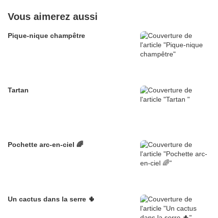
Vous aimerez aussi
Pique-nique champêtre
Tartan
Pochette arc-en-ciel 🌈
Un cactus dans la serre 🌵