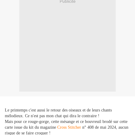
Publicité
Le printemps c'est aussi le retour des oiseaux et de leurs chants
mélodieux. Ce n'est pas mon chat qui dira le contraire !
Mais pour ce rouge-gorge, cette mésange et ce bouvreuil brodé sur cette
carte issue du kit du magazine
Cross Stitcher
n° 408 de mai 2024, aucun
risque de se faire croquer !