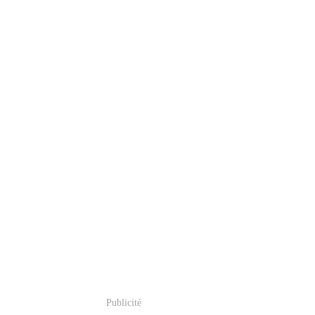
Publicité