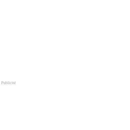
Publicité