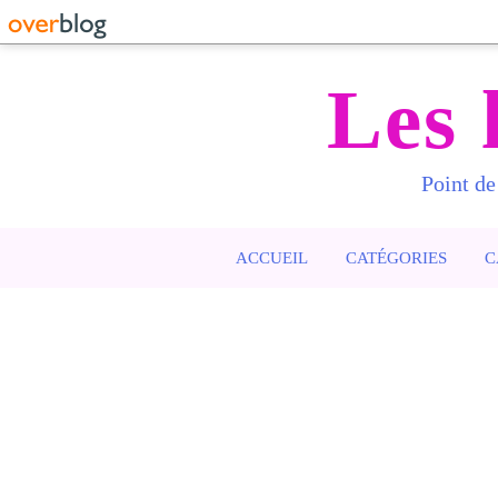
Les 
Point de
ACCUEIL
CATÉGORIES
C