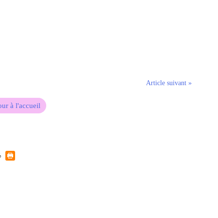
Article suivant »
ur à l'accueil