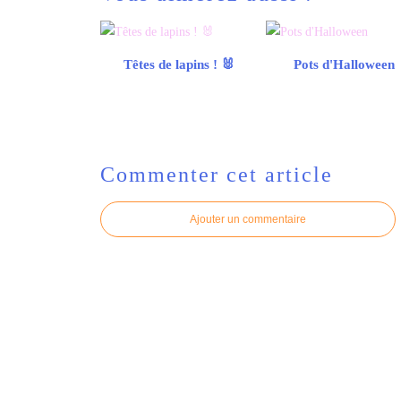
Têtes de lapins ! 🐰
Pots d'Halloween
Commenter cet article
Ajouter un commentaire