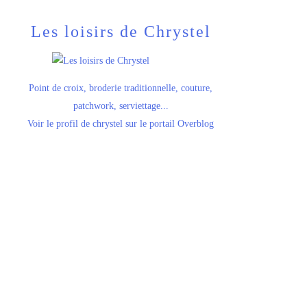
Les loisirs de Chrystel
Point de croix, broderie traditionnelle, couture,
patchwork, serviettage...
Voir le profil de
chrystel
sur le portail Overblog