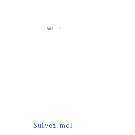
Publicité
Suivez-moi