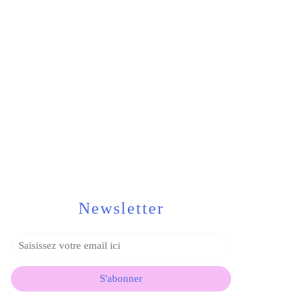
Newsletter